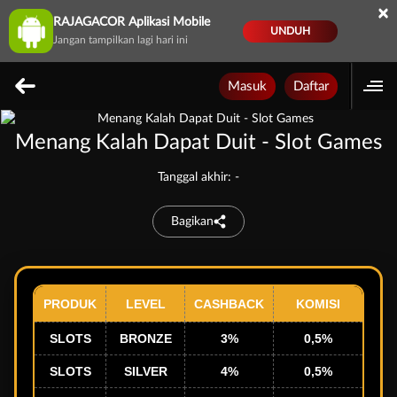
×
RAJAGACOR Aplikasi Mobile
UNDUH
Jangan tampilkan lagi hari ini
Masuk
Daftar
Menang Kalah Dapat Duit - Slot Games
Tanggal akhir: -
Bagikan
PRODUK
LEVEL
CASHBACK
KOMISI
SLOTS
BRONZE
3%
0,5%
SLOTS
SILVER
4%
0,5%