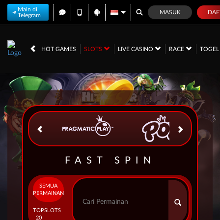
Main di
MASUK
DAF
Telegram
IDR
12,669,265,
HOT GAMES
SLOTS
LIVE CASINO
RACE
TOGE
FAST SPIN
SEMUA
PERMAINAN
TOP
SLOTS
20