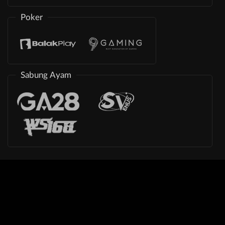
Poker
Sabung Ayam