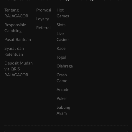
Tentang
Promosi
Hot
RAJAGACOR
Games
Loyalty
Responsible
Slots
Referral
Gambling
Live
Pusat Bantuan
Casino
Syarat dan
Race
Ketentuan
Togel
Deposit Mudah
Olahraga
via QRIS
RAJAGACOR
Crash
Game
Arcade
Poker
Sabung
Ayam