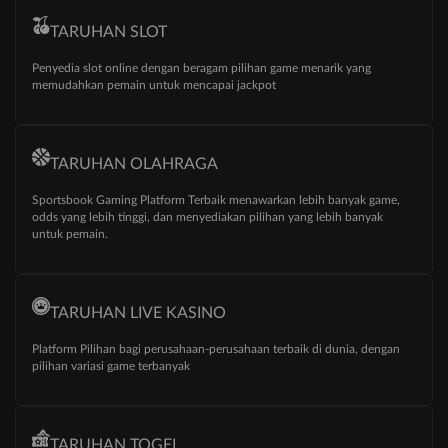
TARUHAN SLOT
Penyedia slot online dengan beragam pilihan game menarik yang
memudahkan pemain untuk mencapai jackpot
TARUHAN OLAHRAGA
Sportsbook Gaming Platform Terbaik menawarkan lebih banyak game,
odds yang lebih tinggi, dan menyediakan pilihan yang lebih banyak
untuk pemain.
TARUHAN LIVE KASINO
Platform Pilihan bagi perusahaan-perusahaan terbaik di dunia, dengan
pilihan variasi game terbanyak
TARUHAN TOGEL