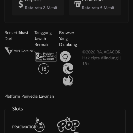
Rata-rata 3 Menit
Rata-rata 5 Menit
Bersertifikasi
Tanggung
Browser
Dari
Jawab
Yang
Bermain
Didukung
©2026 RAJAGACOR.
Hak cipta dilindungi |
18+
Platform Penyedia Layanan
Slots