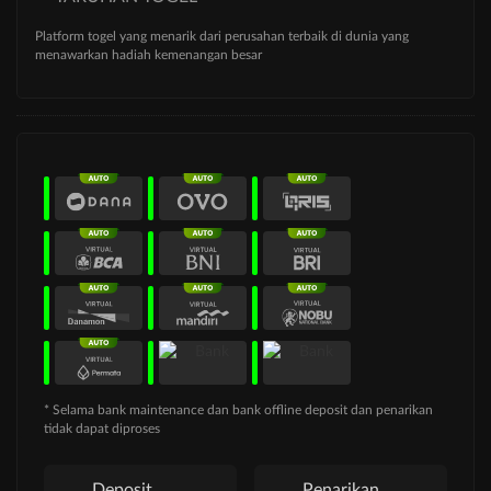
Platform togel yang menarik dari perusahan terbaik di dunia yang
menawarkan hadiah kemenangan besar
* Selama bank maintenance dan bank offline deposit dan penarikan
tidak dapat diproses
Deposit
Penarikan