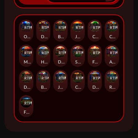
RTP
80%
RTP
86%
RTP
87%
RTP
81%
RTP
83%
RTP
87%
Ocean King Jackpot
Dragon Fortune
Boom Legend
Jackpot Fishing 2
Circus Jackpot
Crazy Hunter
RTP
83%
RTP
95%
RTP
88%
RTP
80%
RTP
85%
RTP
95%
Mega Fishing
Happy Fishing
Dinosaur Tycoon II
Secret Treasure
Fortune King Jackpot
All-star Fishing
RTP
90%
RTP
82%
RTP
84%
RTP
84%
RTP
84%
RTP
93%
Dinosaur Tycoon
Bombing Fishing
Jackpot Fishing
Crazy Hunter 2
Dragon Treasure
Royal Fishing
RTP
91%
FORTUNE ZOMBIE