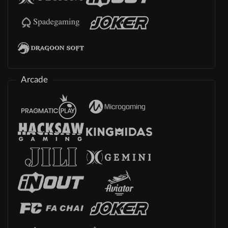
Arcade