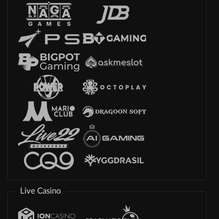
Live Casino