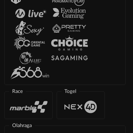
Race
Togel
Olahraga