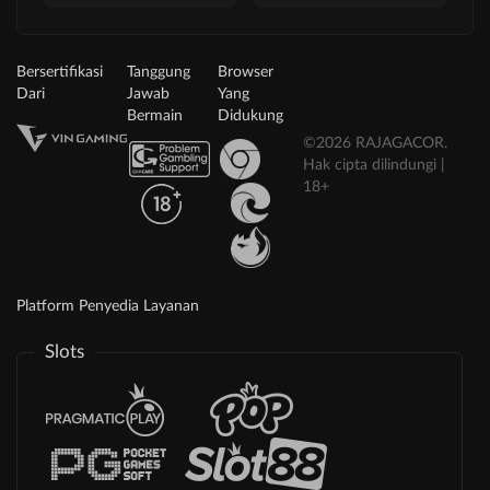
Bersertifikasi
Tanggung
Browser
Dari
Jawab
Yang
Bermain
Didukung
©2026 RAJAGACOR.
Hak cipta dilindungi |
18+
Platform Penyedia Layanan
Slots