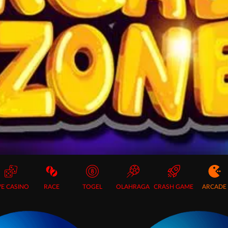
VE CASINO
RACE
TOGEL
OLAHRAGA
CRASH GAME
ARCADE